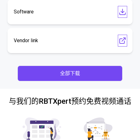
Software
Vendor link
全部下载
与我们的RBTXpert预约免费视频通话