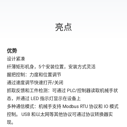
亮点
优势
设计紧凑
纤薄矩形机身，5个安装位置，安装方式灵活
握把控制：力度和位置调节
通过速度调节快速打开/关闭
抓取反馈和工件检测：可通过 PLC/控制器读取机械手状
态，并通过 LED 指示灯显示在设备上
多种通信模式：机械手支持 Modbus RTU 协议和 IO 模式
控制。 USB 和以太网等其他协议可通过协议转换器实
现。