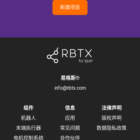
新建项目
易格斯
®
info@rbtx.com
组件
信息
法律声明
机器人
应用
版权声明
末端执行器
常见问题
数据隐私政策
电机控制系统
合作伙伴