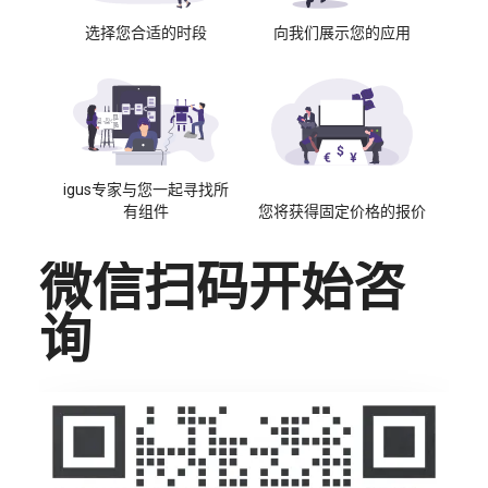
选择您合适的时段
向我们展示您的应用
igus专家与您一起寻找所
有组件
您将获得固定价格的报价
微信扫码开始咨
询