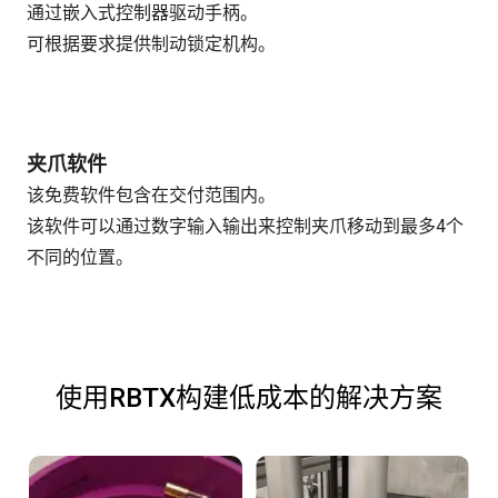
通过嵌入式控制器驱动手柄。
可根据要求提供制动锁定机构。
夹爪软件
该免费软件包含在交付范围内。
该软件可以通过数字输入输出来控制夹爪移动到最多4个
不同的位置。
使用RBTX构建低成本的解决方案