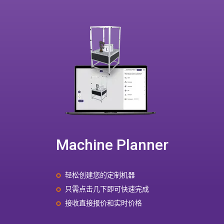
Machine Planner
轻松创建您的定制机器
只需点击几下即可快速完成
接收直接报价和实时价格