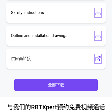
Safety instructions
Outline and installation drawings
供应商链接
全部下载
与我们的RBTXpert预约免费视频通话