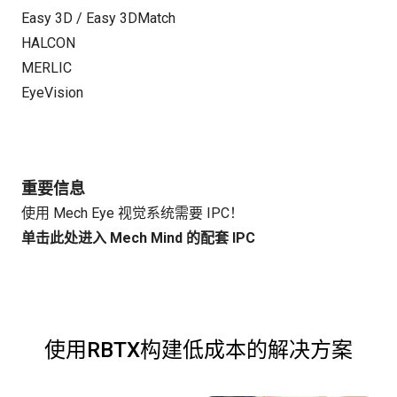
Easy 3D / Easy 3DMatch
HALCON
MERLIC
EyeVision
重要信息
使用 Mech Eye 视觉系统需要 IPC！
单击此处进入 Mech Mind 的配套 IPC
使用RBTX构建低成本的解决方案