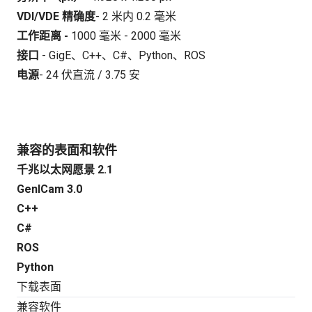
VDI/VDE 精确度
- 2 米内 0.2 毫米
工作距离 -
1000 毫米 - 2000 毫米
接口
- GigE、C++、C#、Python、ROS
电源
- 24 伏直流 / 3.75 安
兼容的表面和软件
千兆以太网愿景 2.1
GenICam 3.0
C++
C#
ROS
Python
下载表面
兼容软件