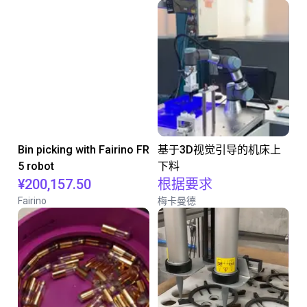
Bin picking with Fairino FR
基于3D视觉引导的机床上
5 robot
下料
¥200,157.50
根据要求
Fairino
梅卡曼德