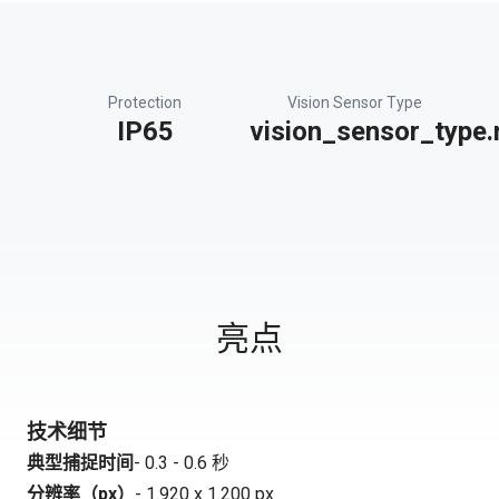
Protection
Vision Sensor Type
IP65
vision_sensor_type.
亮点
技术细节
典型捕捉时间
- 0.3 - 0.6 秒
分辨率（px）
- 1.920 x 1.200 px