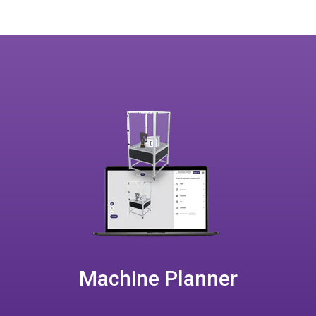
Machine Planner