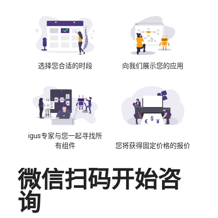
选择您合适的时段
向我们展示您的应用
igus专家与您一起寻找所
有组件
您将获得固定价格的报价
微信扫码开始咨
询