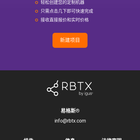
轻松创建您的定制机器
只需点击几下即可快速完成
接收直接报价和实时价格
新建项目
易格斯
®
info@rbtx.com