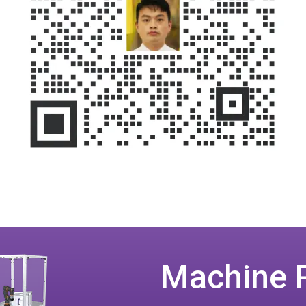
Machine 