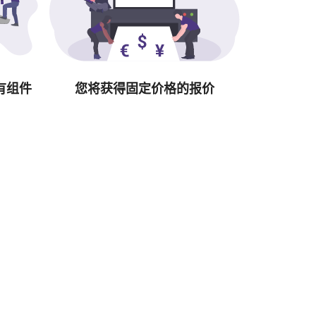
有组件
您将获得固定价格的报价