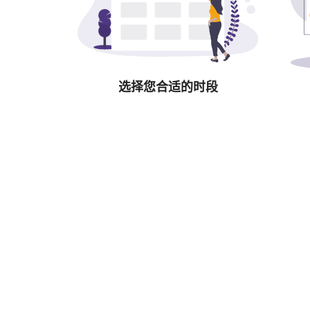
选择您合适的时段