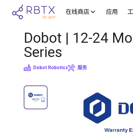
在线商店
应用
Dobot | 12-24 Mo
Series
Dobot Robotics
服务