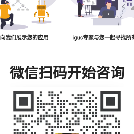
向我们展示您的应用
igus专家与您一起寻找所
微信扫码开始咨询