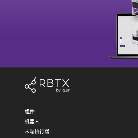
组件
机器人
末端执行器