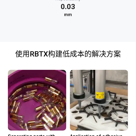
0.03
mm
使用RBTX构建低成本的解决方案