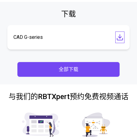
下载
CAD G-series
全部下载
与我们的RBTXpert预约免费视频通话