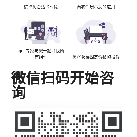
选择您合适的时段
向我们展示您的应用
igus专家与您一起寻找所
有组件
您将获得固定价格的报价
微信扫码开始咨
询