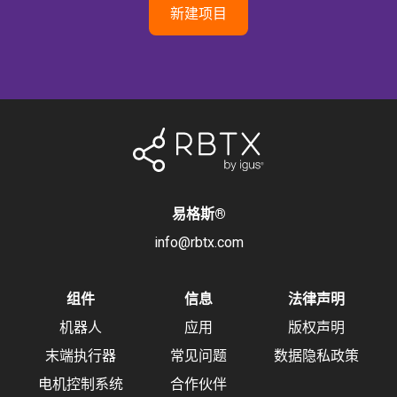
新建项目
易格斯
®
info@rbtx.com
组件
信息
法律声明
机器人
应用
版权声明
末端执行器
常见问题
数据隐私政策
电机控制系统
合作伙伴