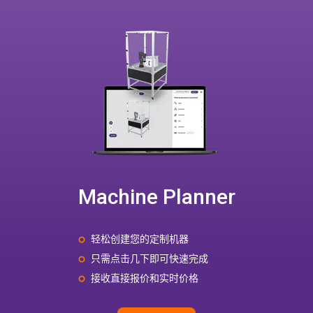
Machine Planner
轻松创建您的定制机器
只需点击几下即可快速完成
接收直接报价和实时价格