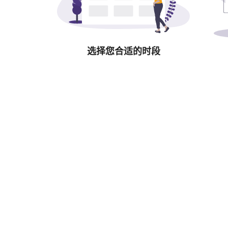
选择您合适的时段