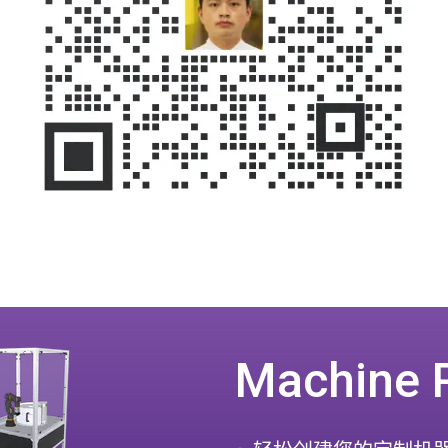
Machine 