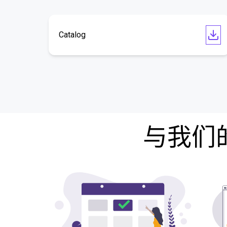
Catalog
与我们的