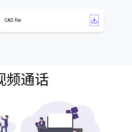
CAD file
费视频通话