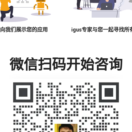
向我们展示您的应用
igus专家与您一起寻找所
微信扫码开始咨询