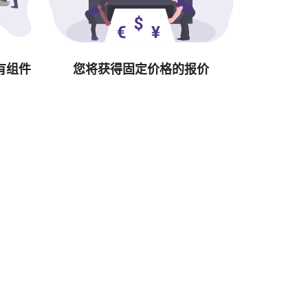
有组件
您将获得固定价格的报价