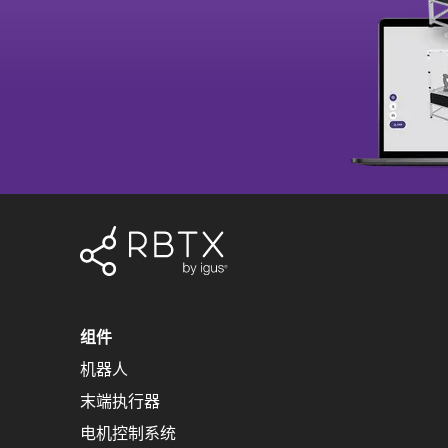
组件
机器人
末端执行器
电机控制系统