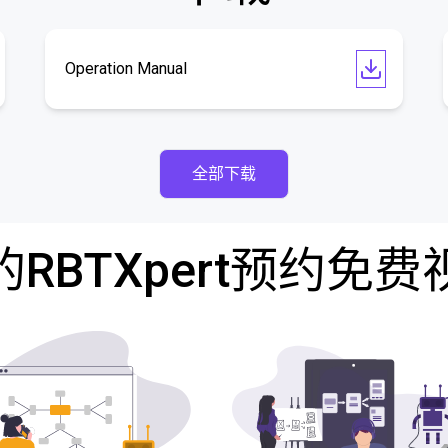
Operation Manual
全部下载
RBTXpert预约免