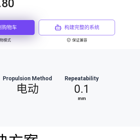
.80
到购物车
构建完整的系统
物模式
保证兼容
Propulsion Method
Repeatability
电动
0.1
mm