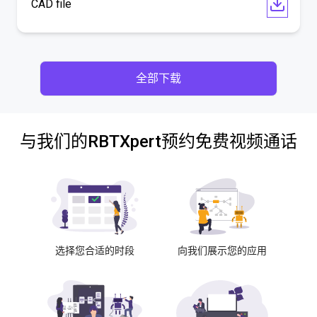
CAD file
全部下载
与我们的RBTXpert预约免费视频通话
选择您合适的时段
向我们展示您的应用