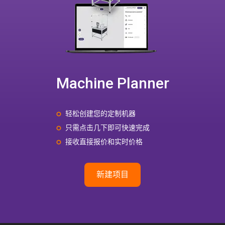
Machine Planner
轻松创建您的定制机器
只需点击几下即可快速完成
接收直接报价和实时价格
新建项目