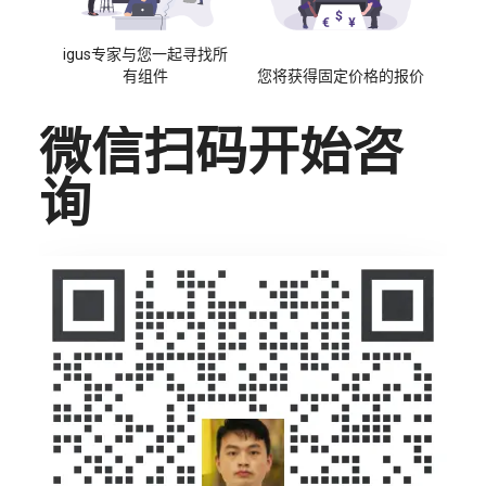
igus专家与您一起寻找所
有组件
您将获得固定价格的报价
微信扫码开始咨
询