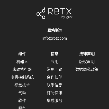
易格斯
®
info@rbtx.com
组件
信息
法律声明
机器人
应用
版权声明
末端执行器
常见问题
数据隐私政策
电机控制系统
合作伙伴
视觉技术
联系信息
气动
订阅快讯
软件
集成服务
服务