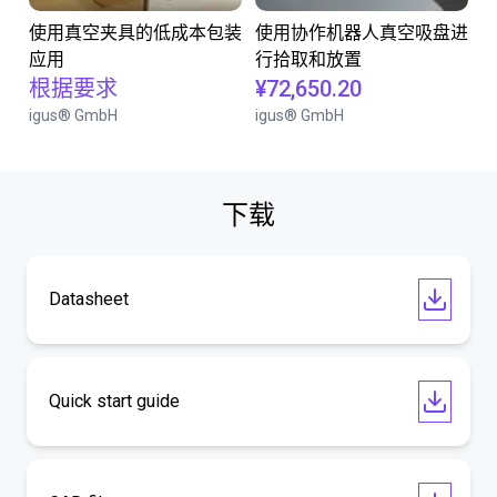
使用真空夹具的低成本包装
使用协作机器人真空吸盘进
应用
行拾取和放置
根据要求
¥72,650.20
igus® GmbH
igus® GmbH
下载
Datasheet
Quick start guide