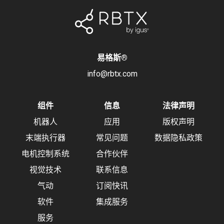
易格斯
®
info@rbtx.com
组件
信息
法律声明
机器人
应用
版权声明
末端执行器
常见问题
数据隐私政策
电机控制系统
合作伙伴
视觉技术
联系信息
气动
订阅快讯
软件
集成服务
服务