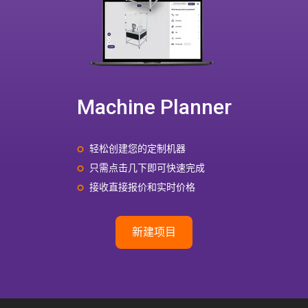
Machine Planner
轻松创建您的定制机器
只需点击几下即可快速完成
接收直接报价和实时价格
新建项目