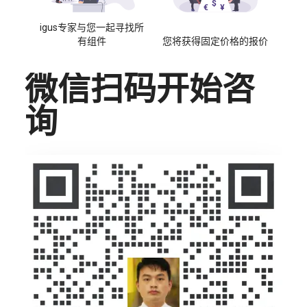
igus专家与您一起寻找所
有组件
您将获得固定价格的报价
微信扫码开始咨
询