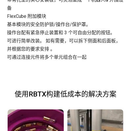
备
FlexCube 附加模块
基本模块的安全防护锁/操作台/保护罩。
操作台配有紧急停止装置和 3 个可自由分配的按钮。
可进行简单改装。 如有需要，可以拆下侧面和后面板，
并根据您的要求安排 。
可通过连接元件将多个单元组合在一起
使用RBTX构建低成本的解决方案