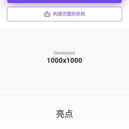
构建完整的系统
Dimensions
1000x1000
亮点