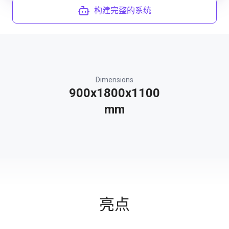
构建完整的系统
Dimensions
900x1800x1100
mm
亮点