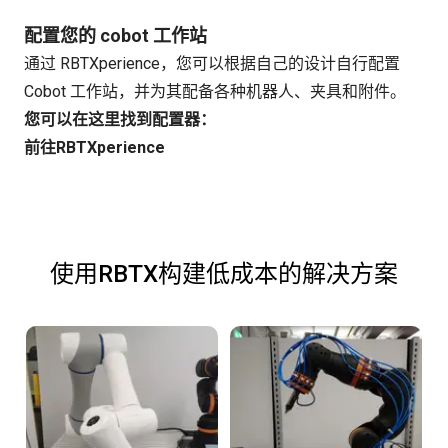
配置您的 cobot 工作站
通过 RBTXperience，您可以根据自己的设计自行配置
Cobot 工作站，并为其配备各种机器人、夹具和附件。
您可以在这里找到配置器：
前往RBTXperience
使用RBTX构建低成本的解决方案