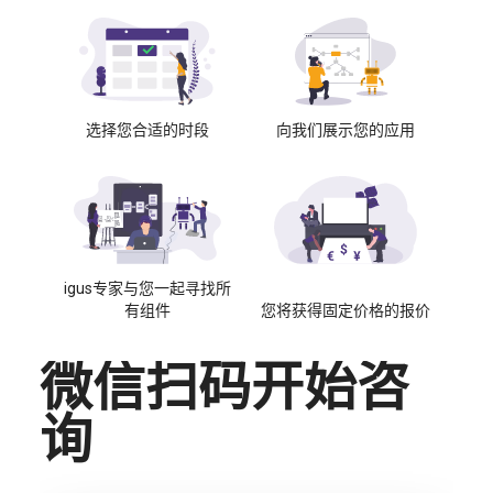
选择您合适的时段
向我们展示您的应用
igus专家与您一起寻找所
有组件
您将获得固定价格的报价
微信扫码开始咨
询