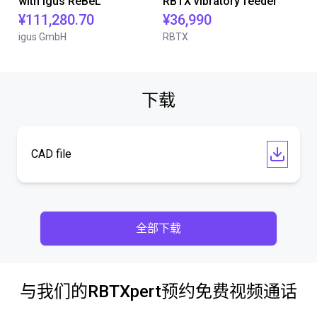
with igus ReBeL
RBTX vibratory feeder
¥111,280.70
¥36,990
igus GmbH
RBTX
下载
CAD file
全部下载
与我们的RBTXpert预约免费视频通话