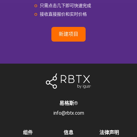
只需点击几下即可快速完成
接收直接报价和实时价格
新建项目
易格斯
®
info@rbtx.com
组件
信息
法律声明