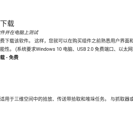
下载
件并在电脑上测试
费下载该软件。 这样，您就可以在购买组件之前熟悉用户界面
能性。 (系统要求Windows 10 电脑、USB 2.0 免费端口、以
载 - 免费
号。 它们适用于三维空间中的拾放、传送带拾取和堆垛任务。 与抓取器