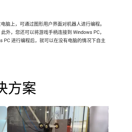
人。 在电脑上，可通过图形用户界面对机器人进行编程。
，您还可以将游戏手柄连接到 Windows PC，
ws PC 进行编程后，就可以在没有电脑的情况下自主
决方案