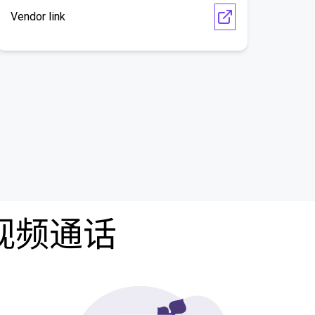
Vendor link
费视频通话