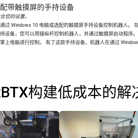
配带触摸屏的手持设备
合您的设置。
通过 Windows 10 电脑或选配的触摸屏手持设备控制机器
持设备，您可以用操纵杆控制机器人，并通过触摸屏启动程序。 此外
掌上电脑进行控制。 有了这款手持设备，机器人在通过 Windo
RBTX构建低成本的解