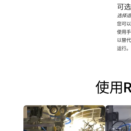
可选
选择适
您可以
使用手
以替代
运行。
使用