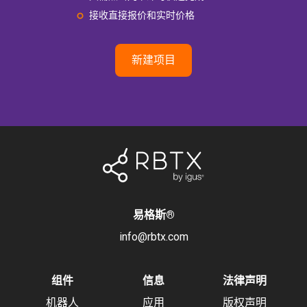
接收直接报价和实时价格
新建项目
易格斯
®
info@rbtx.com
组件
信息
法律声明
机器人
应用
版权声明