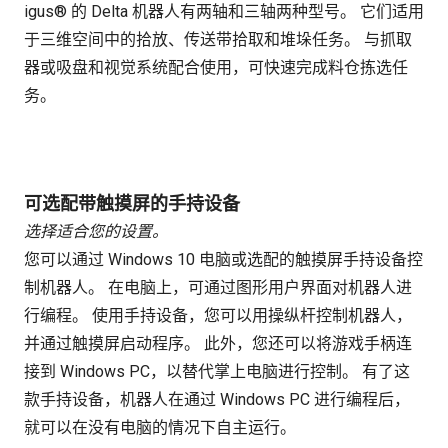
igus® 的 Delta 机器人有两轴和三轴两种型号。 它们适用
于三维空间中的拾放、传送带拾取和堆垛任务。 与抓取
器或吸盘和视觉系统配合使用，可快速完成料仓拣选任
务。
可选配带触摸屏的手持设备
选择适合您的设置。
您可以通过 Windows 10 电脑或选配的触摸屏手持设备控
制机器人。 在电脑上，可通过图形用户界面对机器人进
行编程。 使用手持设备，您可以用操纵杆控制机器人，
并通过触摸屏启动程序。 此外，您还可以将游戏手柄连
接到 Windows PC，以替代掌上电脑进行控制。 有了这
款手持设备，机器人在通过 Windows PC 进行编程后，
就可以在没有电脑的情况下自主运行。