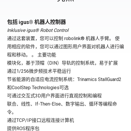
包括 igus® 机器人控制器
Inklusive igus® Robot Control
通过这套装置，您可以控制 robolink® 机器人手臂。 使
用相应的软件，您可以通过图形用户界面对机器人进行编
程和移动。 。 主要功能
模块化，基于顶帽（DIN）导轨的控制系统，易于扩展
通过1/256微步频技术平稳运行
节省能源的自适应电流控制系统：Trinamics StallGuard2
和CoolStep Technologies可选
可通过交互式3D用户界面进行直观控制和编程
联合、线性、If-Then-Else、数字输出、循环等编程命
令。
通过TCP/IP接口远程连接计算机
提供ROS程序包