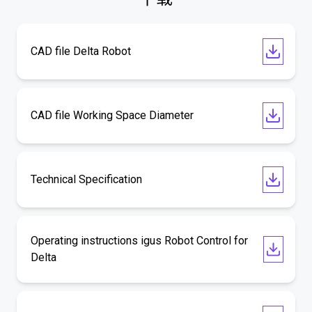
CAD file Delta Robot
CAD file Working Space Diameter
Technical Specification
Operating instructions igus Robot Control for
Delta