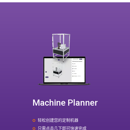
Machine Planner
轻松创建您的定制机器
只需点击几下即可快速完成