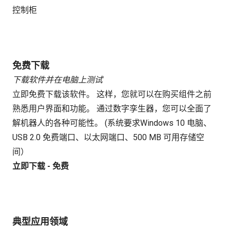
控制柜
免费下载
下载软件并在电脑上测试
立即免费下载该软件。 这样，您就可以在购买组件之前
熟悉用户界面和功能。 通过数字孪生器，您可以全面了
解机器人的各种可能性。 (系统要求Windows 10 电脑、
USB 2.0 免费端口、以太网端口、500 MB 可用存储空
间）
立即下载 - 免费
典型应用领域