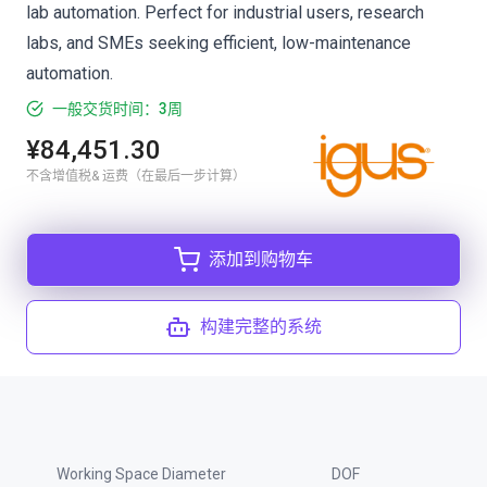
lab automation. Perfect for industrial users, research
labs, and SMEs seeking efficient, low-maintenance
automation.
一般交货时间：3周
¥84,451.30
不含增值税& 运费（在最后一步计算）
添加到购物车
构建完整的系统
Working Space Diameter
DOF