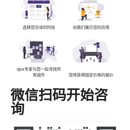
选择您合适的时段
向我们展示您的应用
igus专家与您一起寻找所
有组件
您将获得固定价格的报价
微信扫码开始咨
询