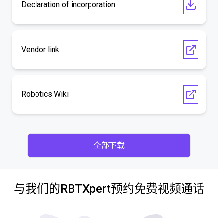
Declaration of incorporation
Vendor link
Robotics Wiki
全部下载
与我们的RBTXpert预约免费视频通话