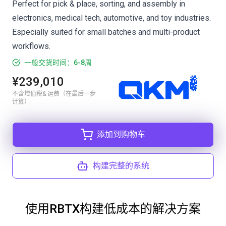
Perfect for pick & place, sorting, and assembly in
electronics, medical tech, automotive, and toy industries.
Especially suited for small batches and multi-product
workflows.
一般交货时间：6-8周
¥239,010
不含增值税& 运费（在最后一步
计算）
添加到购物车
构建完整的系统
使用RBTX构建低成本的解决方案