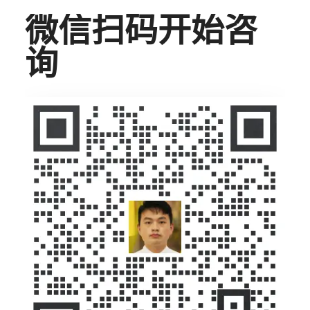
微信扫码开始咨
询