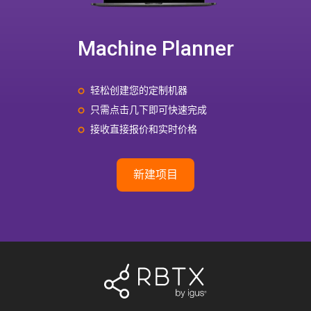
Machine Planner
轻松创建您的定制机器
只需点击几下即可快速完成
接收直接报价和实时价格
新建项目