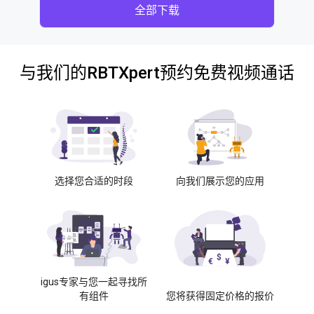
全部下载
与我们的RBTXpert预约免费视频通话
选择您合适的时段
向我们展示您的应用
igus专家与您一起寻找所
有组件
您将获得固定价格的报价