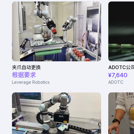
夹爪自动更换
ADOTC公
根据要求
¥7,640
Leverage Robotics
ADOTC