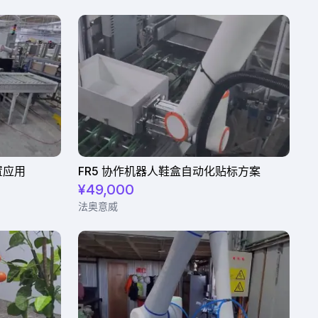
放置应用
FR5 协作机器人鞋盒自动化贴标方案
¥49,000
法奥意威