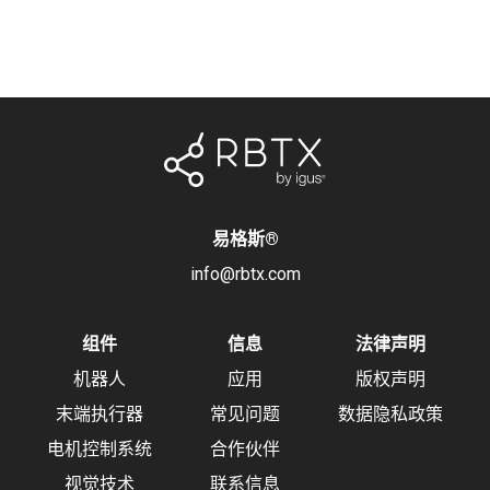
易格斯
®
info@rbtx.com
组件
信息
法律声明
机器人
应用
版权声明
末端执行器
常见问题
数据隐私政策
电机控制系统
合作伙伴
视觉技术
联系信息