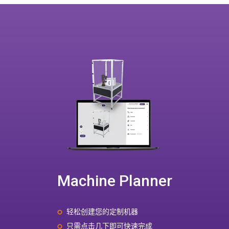
Machine Planner
轻松创建您的定制机器
只需点击几下即可快速完成