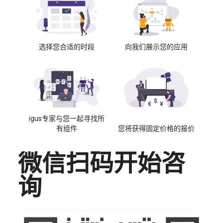
选择您合适的时段
向我们展示您的应用
igus专家与您一起寻找所
有组件
您将获得固定价格的报价
微信扫码开始咨
询