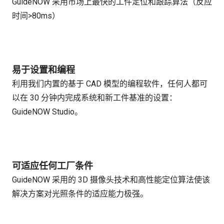
GuideNOW 采用市场上最快的工件定位和跟踪算法（反应
时间>80ms）
易于设置和编程
利用我们内置的基于 CAD 模型的编程软件，任何人都可
以在 30 分钟内完成系统和新工件基准的设置：
GuideNOW Studio。
可适应任何工厂条件
GuideNOW 采用的 3D 摄像头技术和高性能定位算法使该
解决方案对光照条件的适应能力极强。