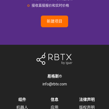
接收直接报价和实时价格
新建项目
易格斯
®
info@rbtx.com
组件
信息
法律声明
机器人
应用
版权声明