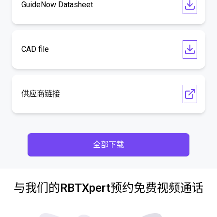
GuideNow Datasheet
CAD file
供应商链接
全部下载
与我们的RBTXpert预约免费视频通话