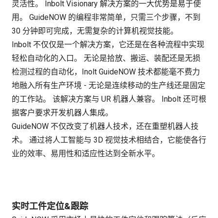
灵活性。 Inbolt Visionary 解决方案的一大优势是易于使
用。 GuideNOW 的编程非常简单，只需三个步骤，不到
30 分钟即可完成，无需复杂的计算机视觉技能。
Inbolt 不仅仅是一个解决方案，它还是在各种流程中实现
轻松自动化的入口。 无论是拾放、搬运、装配还是无损
检测过程的自动化，Inolt GuideNOW 技术都能毫不费力
地融入所有生产环境 - 无论是连续移动的生产线还是固定
的工作站。 该解决方案与 UR 机器人兼容。 Inbolt 还可根
据客户要求开发机器人集成。
GuideNOW 不仅改变了机器人技术，还在重塑机器人技
术。 通过将人工智能与 3D 视觉技术相结合，它能使各行
业的效率、易用性和适应性达到全新水平。
实时工件定位&跟踪