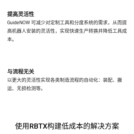
提高灵活性
GuideNOW 可减少对定制工具和分度系统的需求，从而提
高机器人安装的灵活性，实现快速生产转换并降低工具成
本。
与流程无关
以更大的灵活性实现各类制造流程的自动化：装配、搬
运、无损检测等。
使用RBTX构建低成本的解决方案