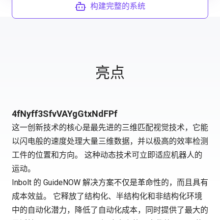
构建完整的系统
亮点
4fNyff3SfvVAYgGtxNdFPf
这一创新技术的核心是最先进的三维匹配视觉技术，它能
以闪电般的速度处理大量三维数据，并以极高的效率检测
工件的位置和方向。 这种动态技术可立即适应机器人的
运动。
Inbolt 的 GuideNOW 解决方案不仅是革命性的，而且具有
成本效益。 它释放了结构化、半结构化和非结构化环境
中的自动化潜力，降低了自动化成本，同时提供了最大的