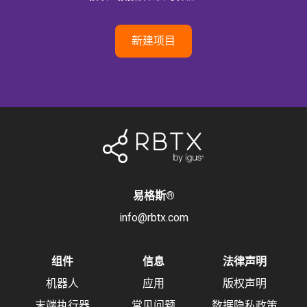
新建项目
易格斯
®
info@rbtx.com
组件
信息
法律声明
机器人
应用
版权声明
末端执行器
常见问题
数据隐私政策