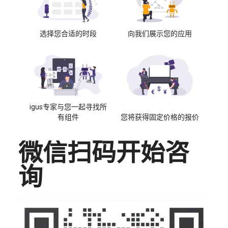
选择您合适的时段
向我们展示您的应用
igus专家与您一起寻找所
有组件
您将获得固定价格的报价
微信扫码开始咨
询