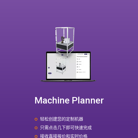
Machine Planner
轻松创建您的定制机器
只需点击几下即可快速完成
接收直接报价和实时价格