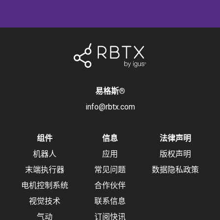
易格斯
®
info@rbtx.com
组件
信息
法律声明
机器人
应用
版权声明
末端执行器
常见问题
数据隐私政策
电机控制系统
合作伙伴
视觉技术
联系信息
气动
订阅快讯