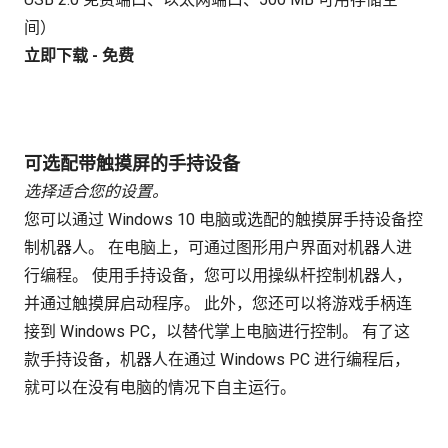
间）
立即下载 - 免费
可选配带触摸屏的手持设备
选择适合您的设置。
您可以通过 Windows 10 电脑或选配的触摸屏手持设备控
制机器人。 在电脑上，可通过图形用户界面对机器人进
行编程。 使用手持设备，您可以用操纵杆控制机器人，
并通过触摸屏启动程序。 此外，您还可以将游戏手柄连
接到 Windows PC，以替代掌上电脑进行控制。 有了这
款手持设备，机器人在通过 Windows PC 进行编程后，
就可以在没有电脑的情况下自主运行。