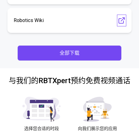
Robotics Wiki
全部下载
与我们的RBTXpert预约免费视频通话
选择您合适的时段
向我们展示您的应用