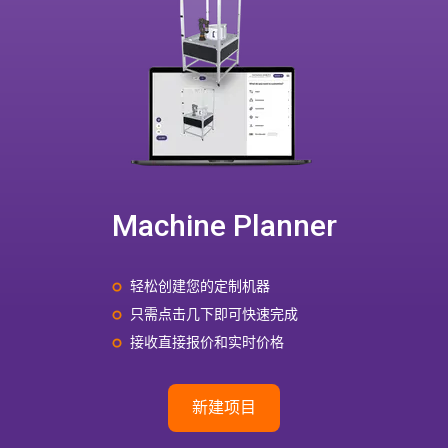
Machine Planner
轻松创建您的定制机器
只需点击几下即可快速完成
接收直接报价和实时价格
新建项目