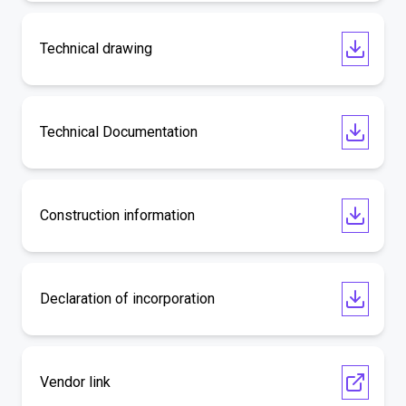
Technical drawing
Technical Documentation
Construction information
Declaration of incorporation
Vendor link