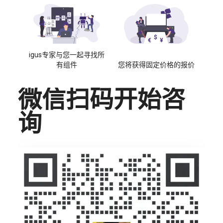
igus专家与您一起寻找所
有组件
您将获得固定价格的报价
微信扫码开始咨
询