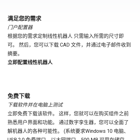
满足您的需求
门户配置器
根据您的需求定制线性机器人 只需输入所需的尺寸即
可。 然后，您可以下载 CAD 文件，并通过电子邮件收到
摘要。
立即配置线性机器人
免费下载
下载软件并在电脑上测试
立即免费下载该软件。 这样，您就可以在购买组件之前
熟悉用户界面和功能。 通过数字孪生器，您可以全面了
解机器人的各种可能性。 (系统要求Windows 10 电脑、
USB 2.0 免费端口、以太网端口、500 MB 可用存储空