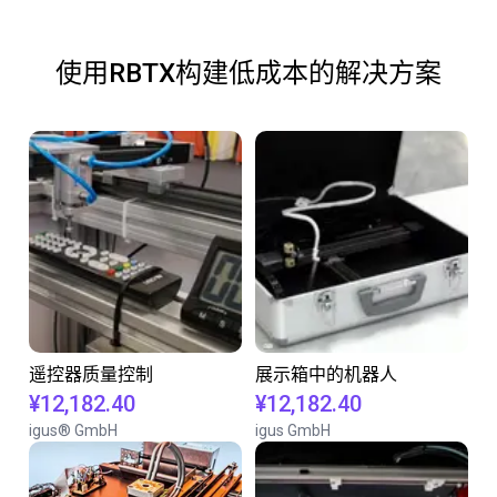
使用RBTX构建低成本的解决方案
遥控器质量控制
展示箱中的机器人
¥12,182.40
¥12,182.40
igus® GmbH
igus GmbH