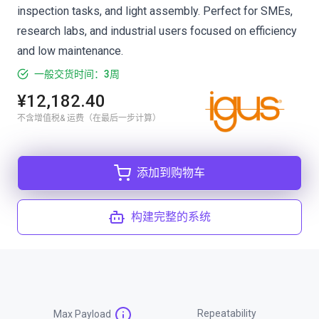
inspection tasks, and light assembly. Perfect for SMEs,
research labs, and industrial users focused on efficiency
and low maintenance.
一般交货时间：3周
¥12,182.40
不含增值税& 运费（在最后一步计算）
添加到购物车
构建完整的系统
Repeatability
Max Payload