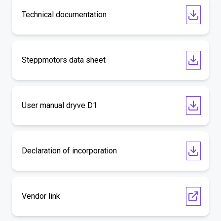
Technical documentation
Steppmotors data sheet
User manual dryve D1
Declaration of incorporation
Vendor link