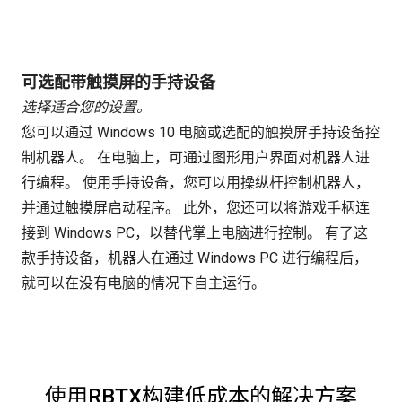
可选配带触摸屏的手持设备
选择适合您的设置。
您可以通过 Windows 10 电脑或选配的触摸屏手持设备控
制机器人。 在电脑上，可通过图形用户界面对机器人进
行编程。 使用手持设备，您可以用操纵杆控制机器人，
并通过触摸屏启动程序。 此外，您还可以将游戏手柄连
接到 Windows PC，以替代掌上电脑进行控制。 有了这
款手持设备，机器人在通过 Windows PC 进行编程后，
就可以在没有电脑的情况下自主运行。
使用RBTX构建低成本的解决方案