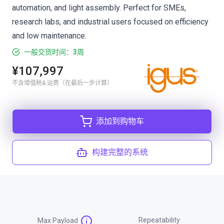
automation, and light assembly. Perfect for SMEs,
research labs, and industrial users focused on efficiency
and low maintenance.
一般交货时间：3周
¥107,997
不含增值税& 运费（在最后一步计算）
添加到购物车
构建完整的系统
Repeatability
Max Payload