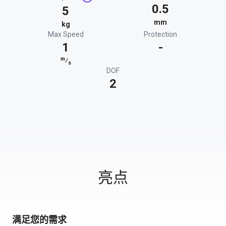
0.5
5
mm
kg
Max Speed
Protection
1
-
m
⁄
s
DOF
2
亮点
满足您的需求