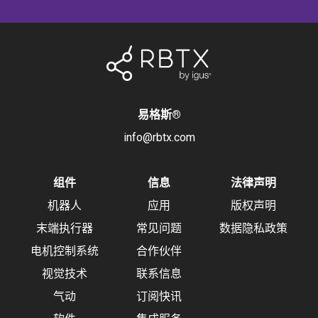
易格斯
®
info@rbtx.com
组件
信息
法律声明
机器人
应用
版权声明
末端执行器
常见问题
数据隐私政策
电机控制系统
合作伙伴
视觉技术
联系信息
气动
订阅快讯