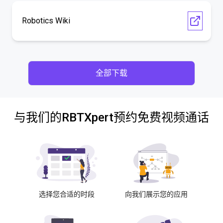
Robotics Wiki
全部下载
与我们的RBTXpert预约免费视频通话
选择您合适的时段
向我们展示您的应用