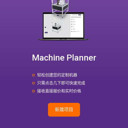
Machine Planner
轻松创建您的定制机器
只需点击几下即可快速完成
接收直接报价和实时价格
新建项目