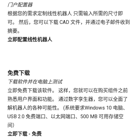
门户配置器
根据您的需求定制线性机器人 只需输入所需的尺寸即
可。 然后，您可以下载 CAD 文件，并通过电子邮件收到
摘要。
立即配置线性机器人
免费下载
下载软件并在电脑上测试
立即免费下载该软件。 这样，您就可以在购买组件之前
熟悉用户界面和功能。 通过数字孪生器，您可以全面了
解机器人的各种可能性。 (系统要求Windows 10 电脑、
USB 2.0 免费端口、以太网端口、500 MB 可用存储空
间）
立即下载 - 免费