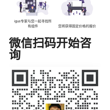
igus专家与您一起寻找所
有组件
您将获得固定价格的报价
微信扫码开始咨
询