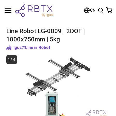
购物车
CN
您的购物车是空的
Line Robot LG-0009 | 2DOF |
浏览商店
1000x750mm | 5kg
igus®
Linear Robot
1
/
4