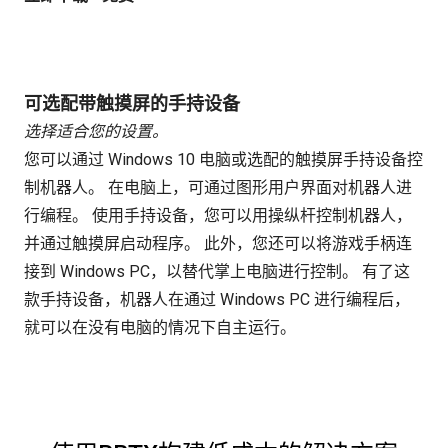
可选配带触摸屏的手持设备
选择适合您的设置。
您可以通过 Windows 10 电脑或选配的触摸屏手持设备控
制机器人。 在电脑上，可通过图形用户界面对机器人进
行编程。 使用手持设备，您可以用操纵杆控制机器人，
并通过触摸屏启动程序。 此外，您还可以将游戏手柄连
接到 Windows PC，以替代掌上电脑进行控制。 有了这
款手持设备，机器人在通过 Windows PC 进行编程后，
就可以在没有电脑的情况下自主运行。