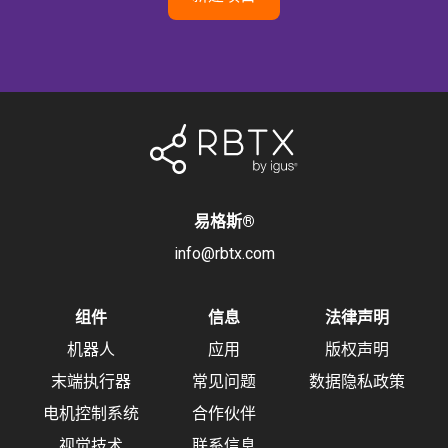
易格斯
®
info@rbtx.com
组件
信息
法律声明
机器人
应用
版权声明
末端执行器
常见问题
数据隐私政策
电机控制系统
合作伙伴
视觉技术
联系信息