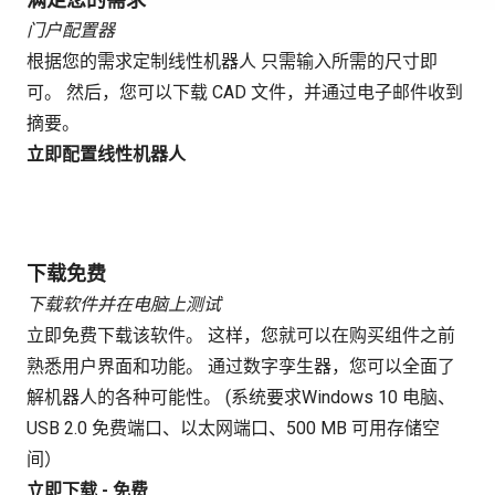
门户配置器
根据您的需求定制线性机器人 只需输入所需的尺寸即
可。 然后，您可以下载 CAD 文件，并通过电子邮件收到
摘要。
立即配置线性机器人
下载免费
下载软件并在电脑上测试
立即免费下载该软件。 这样，您就可以在购买组件之前
熟悉用户界面和功能。 通过数字孪生器，您可以全面了
解机器人的各种可能性。 (系统要求Windows 10 电脑、
USB 2.0 免费端口、以太网端口、500 MB 可用存储空
间）
立即下载 - 免费