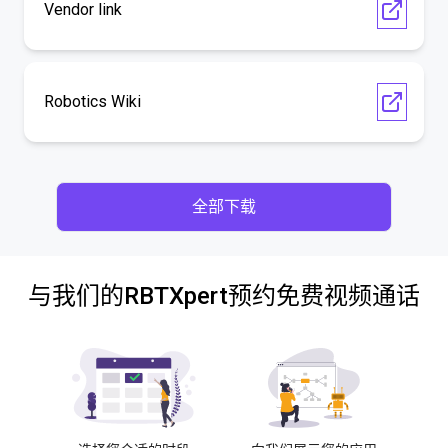
Vendor link
Robotics Wiki
全部下载
与我们的RBTXpert预约免费视频通话