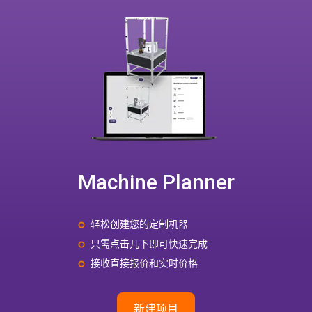
Machine Planner
轻松创建您的定制机器
只需点击几下即可快速完成
接收直接报价和实时价格
新建项目