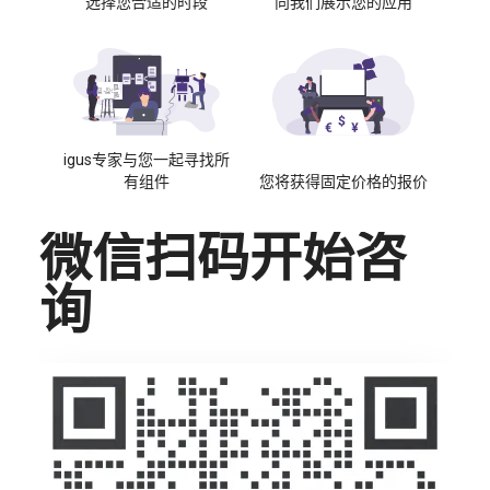
选择您合适的时段
向我们展示您的应用
igus专家与您一起寻找所
有组件
您将获得固定价格的报价
微信扫码开始咨
询