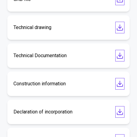
Technical drawing
Technical Documentation
Construction information
Declaration of incorporation