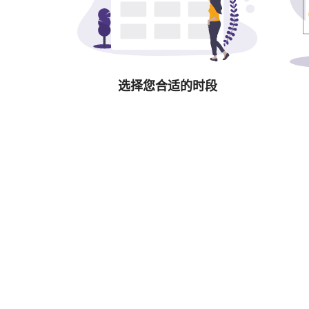
选择您合适的时段