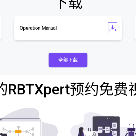
下载
Operation Manual
全部下载
RBTXpert预约免