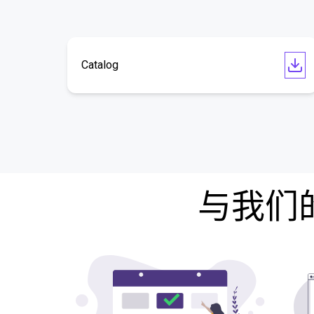
Catalog
与我们的