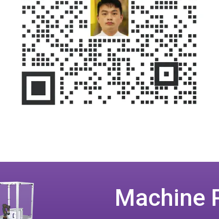
Machine 