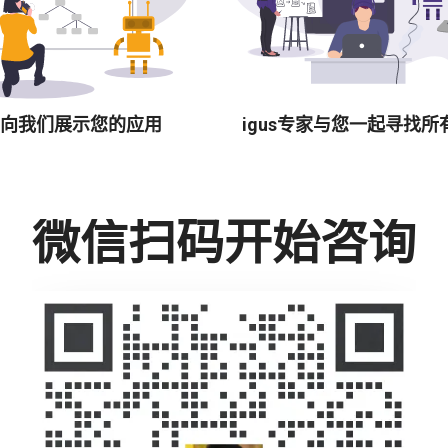
向我们展示您的应用
igus专家与您一起寻找所
微信扫码开始咨询