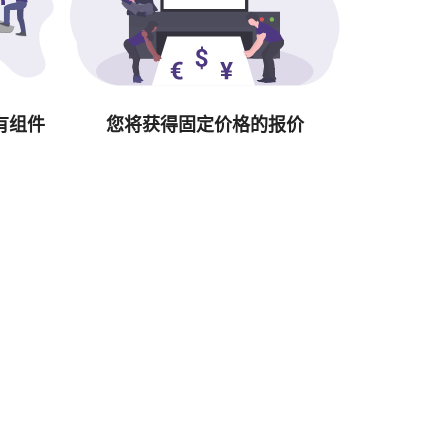
有组件
您将获得固定价格的报价