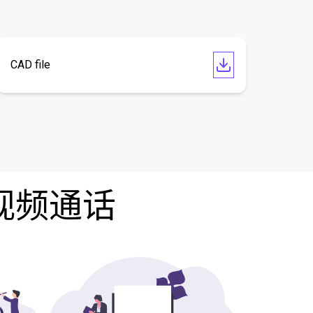
CAD file
费视频通话