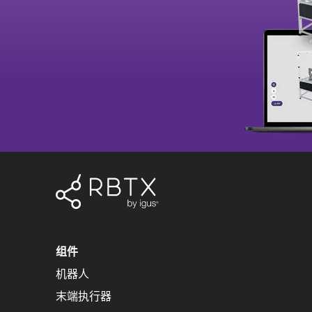
组件
机器人
末端执行器