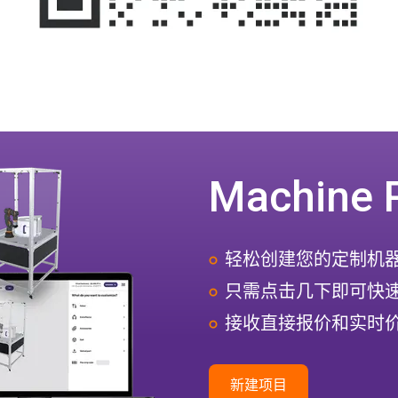
Machine 
轻松创建您的定制机
只需点击几下即可快
接收直接报价和实时
新建项目