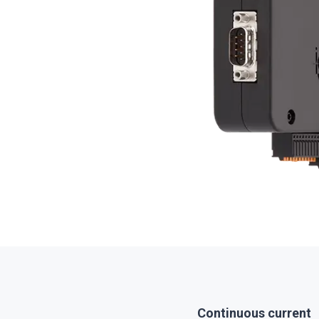
Continuous current