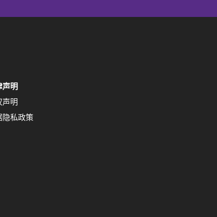
律声明
权声明
据隐私政策