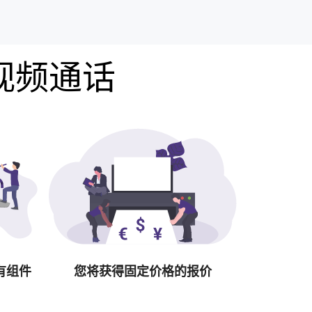
费视频通话
有组件
您将获得固定价格的报价