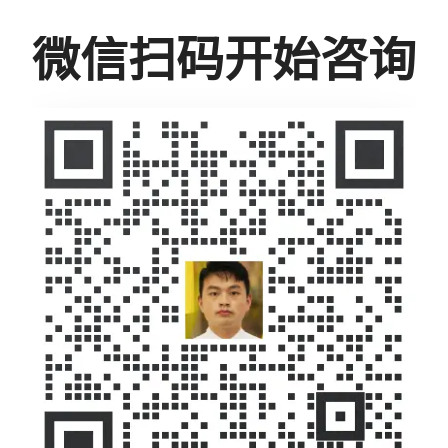
微信扫码开始咨询