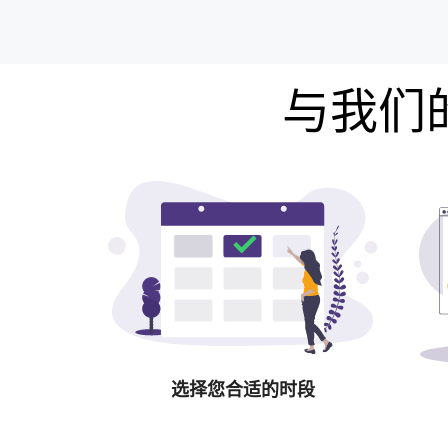
与我们的
选择您合适的时段