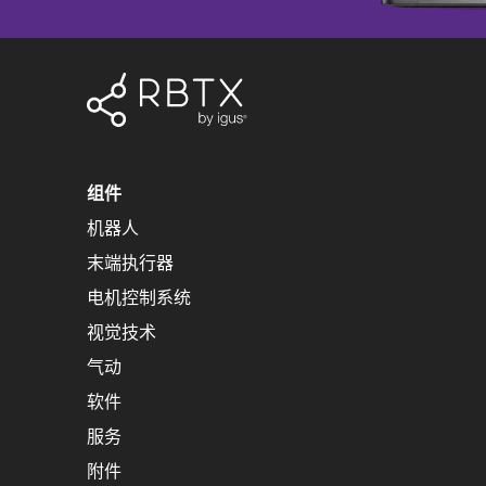
组件
机器人
末端执行器
电机控制系统
视觉技术
气动
软件
服务
附件