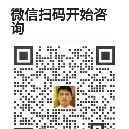
微信扫码开始咨
询