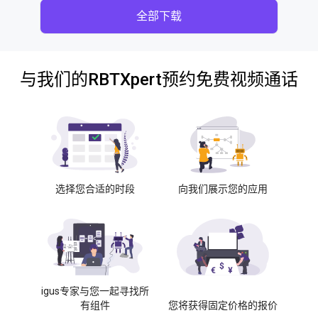
全部下载
与我们的RBTXpert预约免费视频通话
选择您合适的时段
向我们展示您的应用
igus专家与您一起寻找所
有组件
您将获得固定价格的报价