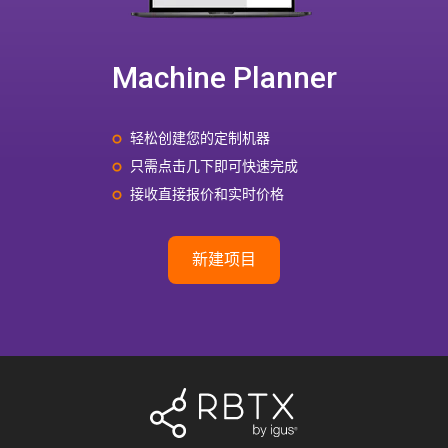
Machine Planner
轻松创建您的定制机器
只需点击几下即可快速完成
接收直接报价和实时价格
新建项目