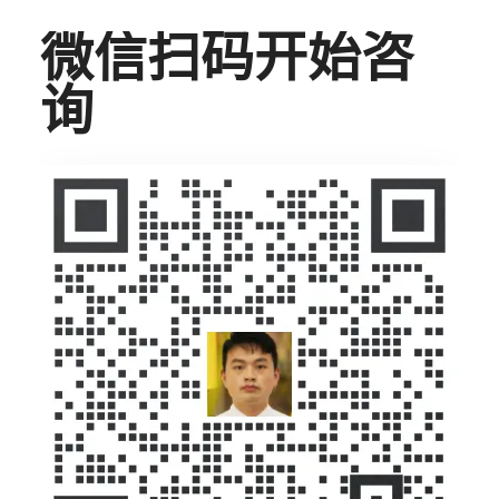
微信扫码开始咨
询