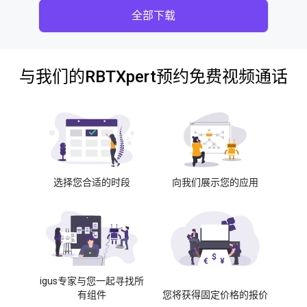
全部下载
与我们的RBTXpert预约免费视频通话
选择您合适的时段
向我们展示您的应用
igus专家与您一起寻找所
有组件
您将获得固定价格的报价