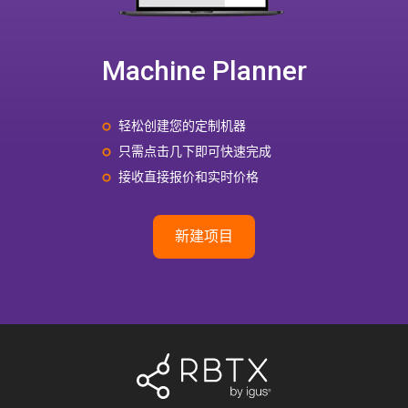
Machine Planner
轻松创建您的定制机器
只需点击几下即可快速完成
接收直接报价和实时价格
新建项目