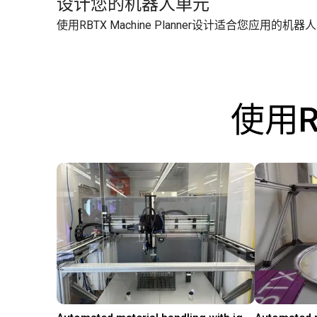
设计您的机器人单元
使用
RBTX Machine Planner
设计适合您应用的机器人
使用