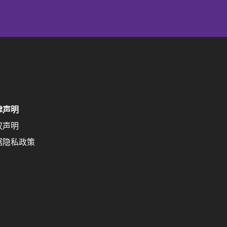
律声明
权声明
据隐私政策