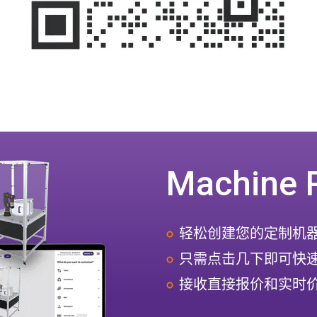
Machine 
轻松创建您的定制机
只需点击几下即可快
接收直接报价和实时