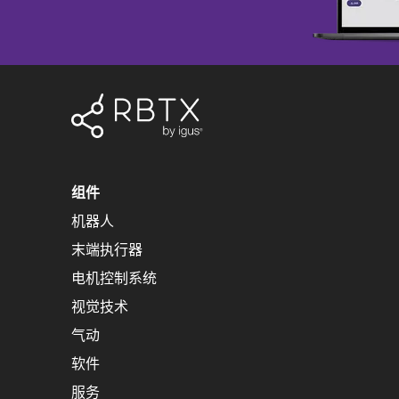
组件
机器人
末端执行器
电机控制系统
视觉技术
气动
软件
服务