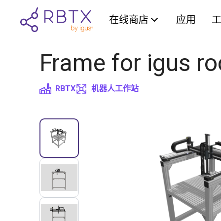
在线商店
应用
Frame for igus r
RBTX
机器人工作站