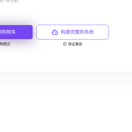
最后一步计算）
到购物车
构建完整的系统
物模式
保证兼容