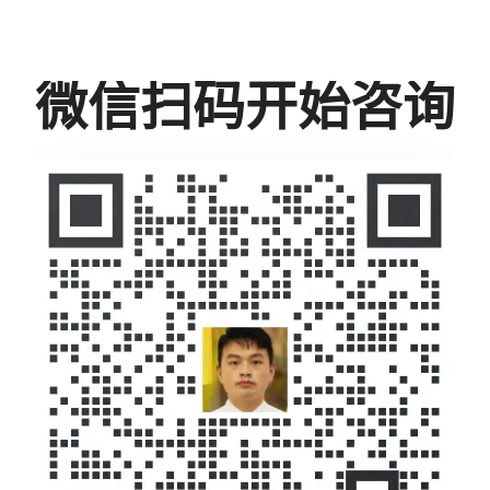
微信扫码开始咨询