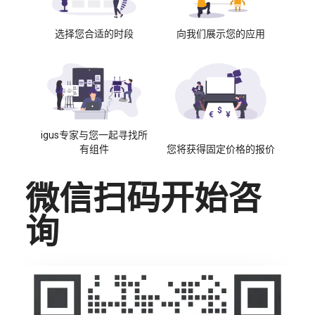
选择您合适的时段
向我们展示您的应用
igus专家与您一起寻找所
有组件
您将获得固定价格的报价
微信扫码开始咨
询