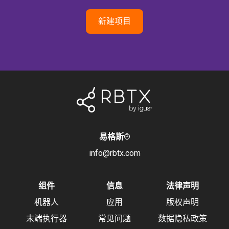
新建项目
易格斯
®
info@rbtx.com
组件
信息
法律声明
机器人
应用
版权声明
末端执行器
常见问题
数据隐私政策