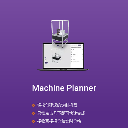
Machine Planner
轻松创建您的定制机器
只需点击几下即可快速完成
接收直接报价和实时价格