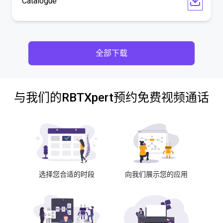
Catalogue
全部下载
与我们的RBTXpert预约免费视频通话
选择您合适的时段
向我们展示您的应用