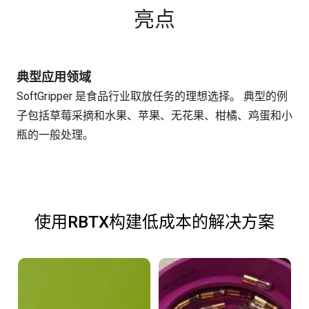
亮点
典型应用领域
SoftGripper 是食品行业取放任务的理想选择。 典型的例
子包括草莓采摘和水果、苹果、无花果、柑橘、鸡蛋和小
瓶的一般处理。
使用RBTX构建低成本的解决方案