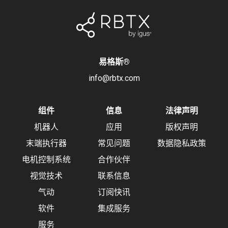
易格斯
®
info@rbtx.com
组件
信息
法律声明
机器人
应用
版权声明
末端执行器
常见问题
数据隐私政策
电机控制系统
合作伙伴
视觉技术
联系信息
气动
订阅快讯
软件
集成服务
服务