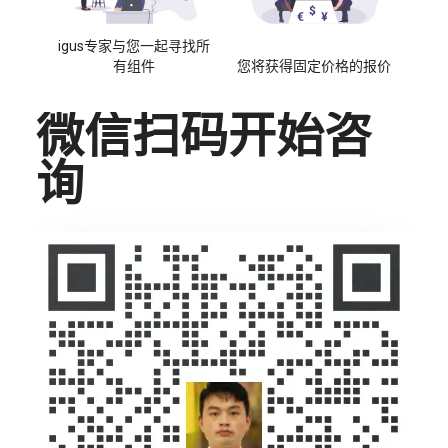
igus专家与您一起寻找所
有组件
您将获得固定价格的报价
微信扫码开始咨
询