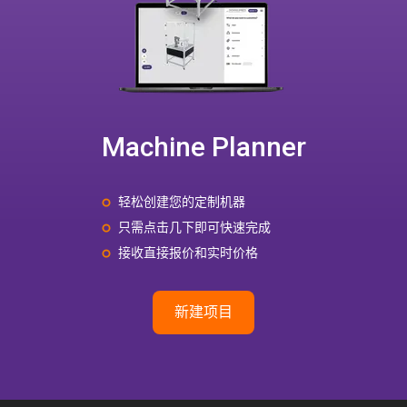
Machine Planner
轻松创建您的定制机器
只需点击几下即可快速完成
接收直接报价和实时价格
新建项目