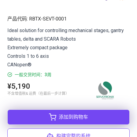
产品代码
:
RBTX-SEVT-0001
Ideal solution for controlling mechanical stages, gantry
tables, delta and SCARA Robots
Extremely compact package
Controls 1 to 6 axis
CANopen®
一般交货时间：3周
¥5,190
不含增值税& 运费（在最后一步计算）
添加到购物车
构建完整的系统