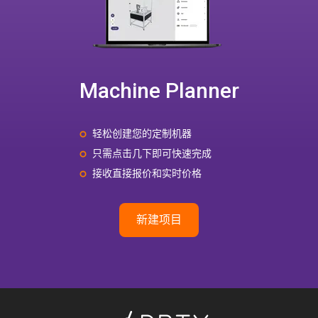
Machine Planner
轻松创建您的定制机器
只需点击几下即可快速完成
接收直接报价和实时价格
新建项目