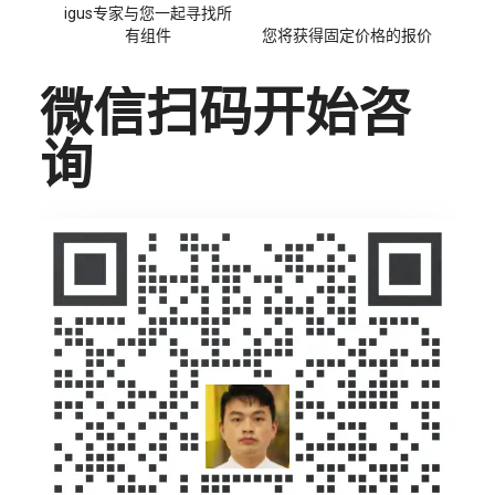
igus专家与您一起寻找所
有组件
您将获得固定价格的报价
微信扫码开始咨
询