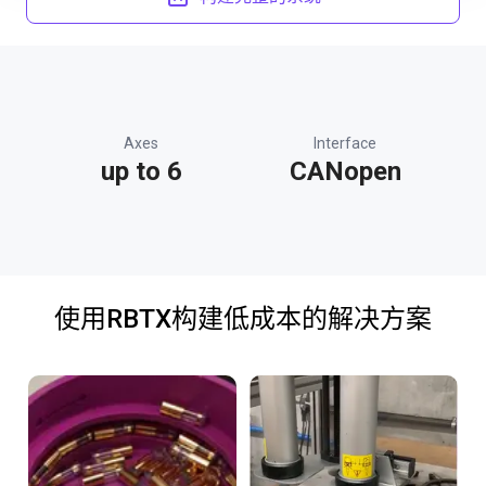
Axes
Interface
up to 6
CANopen
使用RBTX构建低成本的解决方案