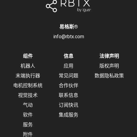
易格斯
®
info@rbtx.com
组件
信息
法律声明
机器人
应用
版权声明
末端执行器
常见问题
数据隐私政策
电机控制系统
合作伙伴
视觉技术
联系信息
气动
订阅快讯
软件
集成服务
服务
附件