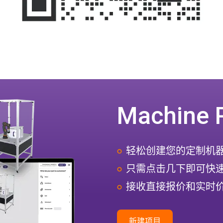
Machine 
轻松创建您的定制机
只需点击几下即可快
接收直接报价和实时
新建项目