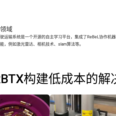
领域
驶运输系统是一个开源的自主学习平台，集成了ReBeL协作机
能，例如激光雷达、相机技术、slam算法等。
RBTX构建低成本的解