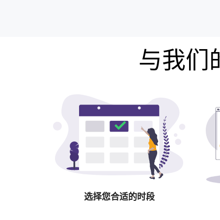
与我们的
选择您合适的时段