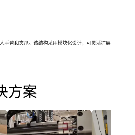
器人手臂和夹爪。该结构采用模块化设计，可灵活扩展
决方案