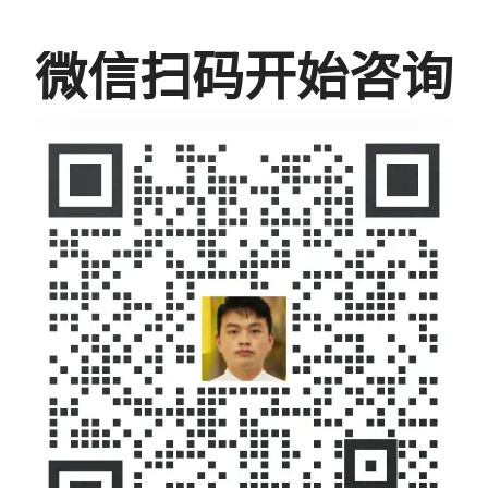
微信扫码开始咨询