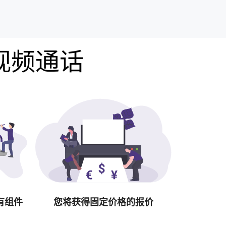
费视频通话
有组件
您将获得固定价格的报价