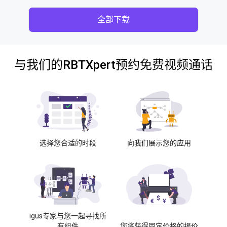
全部下载
与我们的RBTXpert预约免费视频通话
选择您合适的时段
向我们展示您的应用
igus专家与您一起寻找所
有组件
您将获得固定价格的报价