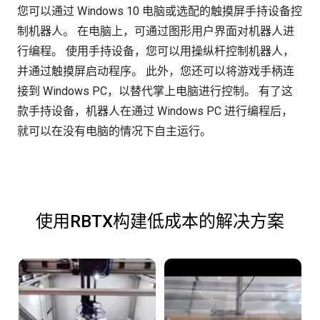
您可以通过 Windows 10 电脑或选配的触摸屏手持设备控
制机器人。 在电脑上，可通过图形用户界面对机器人进
行编程。 使用手持设备，您可以用操纵杆控制机器人，
并通过触摸屏启动程序。 此外，您还可以将游戏手柄连
接到 Windows PC，以替代掌上电脑进行控制。 有了这
款手持设备，机器人在通过 Windows PC 进行编程后，
就可以在没有电脑的情况下自主运行。
使用RBTX构建低成本的解决方案