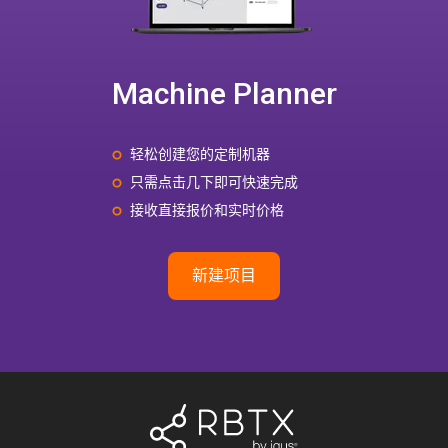
Machine Planner
轻松创建您的定制机器
只需点击几下即可快速完成
接收直接报价和实时价格
新建项目