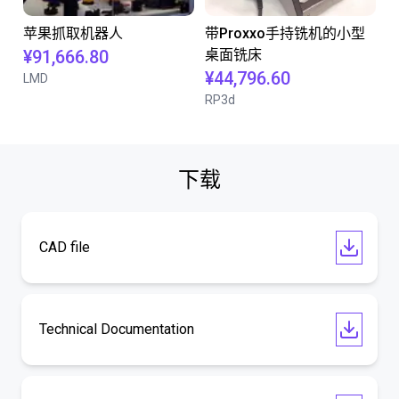
苹果抓取机器人
带Proxxo手持铣机的小型
¥91,666.80
桌面铣床
¥44,796.60
LMD
RP3d
下载
CAD file
Technical Documentation