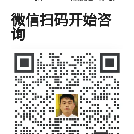
微信扫码开始咨
询