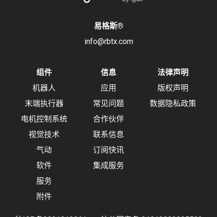
易格斯
®
info@rbtx.com
组件
信息
法律声明
机器人
应用
版权声明
末端执行器
常见问题
数据隐私政策
电机控制系统
合作伙伴
视觉技术
联系信息
气动
订阅快讯
软件
集成服务
服务
附件