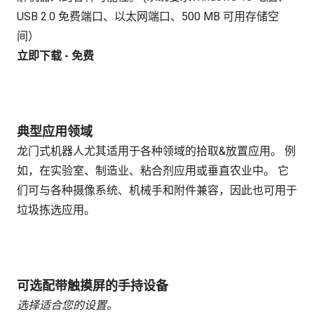
USB 2.0 免费端口、以太网端口、500 MB 可用存储空
间）
立即下载 - 免费
典型应用领域
龙门式机器人尤其适用于各种领域的拾取&放置应用。 例
如，在实验室、制造业、粘合剂应用或垂直农业中。 它
们可与各种摄像系统、机械手和附件兼容，因此也可用于
垃圾拣选应用。
可选配带触摸屏的手持设备
选择适合您的设置。