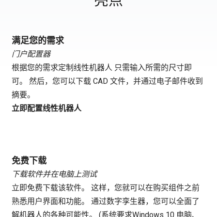
满足您的需求
门户配置器
根据您的需求定制线性机器人 只需输入所需的尺寸即
可。 然后，您可以下载 CAD 文件，并通过电子邮件收到
摘要。
立即配置线性机器人
免费下载
下载软件并在电脑上测试
立即免费下载该软件。 这样，您就可以在购买组件之前
熟悉用户界面和功能。 通过数字孪生器，您可以全面了
解机器人的各种可能性。 (系统要求Windows 10 电脑、