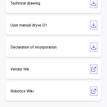
Technical drawing
User manual dryve D1
Declaration of incorporation
Vendor link
Robotics Wiki