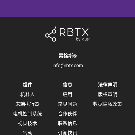
易格斯
®
info@rbtx.com
组件
信息
法律声明
机器人
应用
版权声明
末端执行器
常见问题
数据隐私政策
电机控制系统
合作伙伴
视觉技术
联系信息
气动
订阅快讯