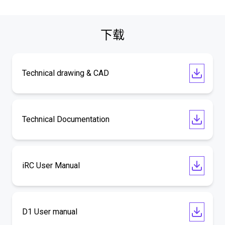
下载
Technical drawing & CAD
Technical Documentation
iRC User Manual
D1 User manual