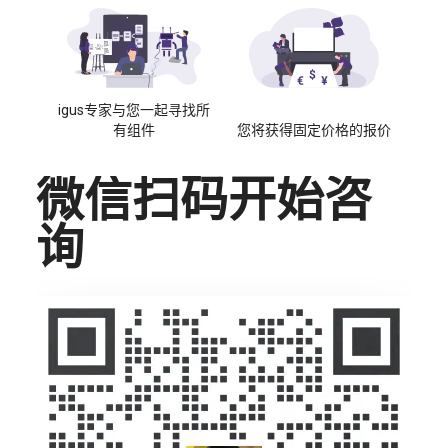
igus专家与您一起寻找所
有组件
您将获得固定价格的报价
微信扫码开始咨
询