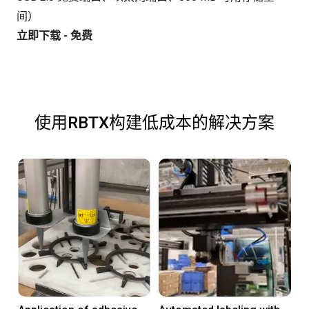
间）
立即下载 - 免费
使用RBTX构建低成本的解决方案