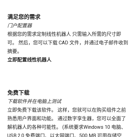
满足您的需求
门户配置器
根据您的需求定制线性机器人 只需输入所需的尺寸即
可。 然后，您可以下载 CAD 文件，并通过电子邮件收到
摘要。
立即配置线性机器人
免费下载
下载软件并在电脑上测试
立即免费下载该软件。 这样，您就可以在购买组件之前
熟悉用户界面和功能。 通过数字孪生器，您可以全面了
解机器人的各种可能性。 (系统要求Windows 10 电脑、
USB 2.0 免费端口、以太网端口、500 MB 可用存储空