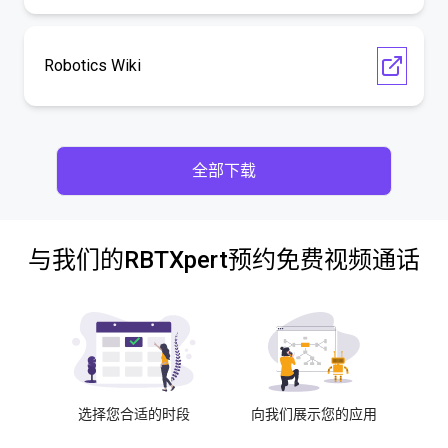
Robotics Wiki
全部下载
与我们的RBTXpert预约免费视频通话
选择您合适的时段
向我们展示您的应用