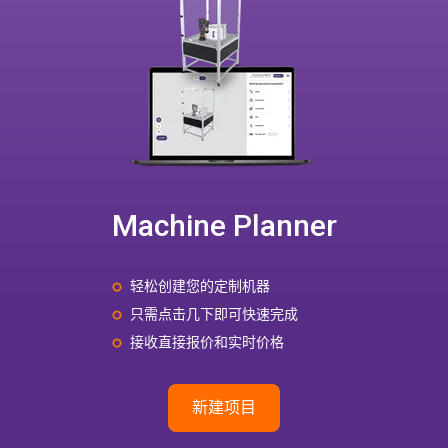
Machine Planner
轻松创建您的定制机器
只需点击几下即可快速完成
接收直接报价和实时价格
新建项目