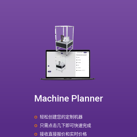
Machine Planner
轻松创建您的定制机器
只需点击几下即可快速完成
接收直接报价和实时价格