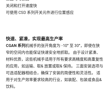
关闭和打开速度快
可使用 CSD 系列开关元件进行位置感应
快速、紧凑，实现最高生产率
CGAN 系列
机械手的张开角度为 -10° 至 30°，即使在狭
窄的空间内也能保证快速安全地抓取。 由于设计紧凑、
材料优质，这些机械手适用于所有要求高精度和高重复性
的应用，如运输、取& 放置或取& 保持。 三面安装选项与
可选适配器相结合，确保了安装的简便性和灵活性。 适
用于对生产效率要求较高的行业，如装配、包装或食品&
饮料。