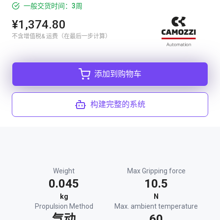
一般交货时间：3周
¥1,374.80
不含增值税& 运费（在最后一步计算）
添加到购物车
构建完整的系统
Weight
Max Gripping force
0.045
10.5
kg
N
Propulsion Method
Max. ambient temperature
气动
60