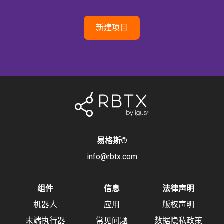
新建项目
易格斯
®
info@rbtx.com
组件
信息
法律声明
机器人
应用
版权声明
末端执行器
常见问题
数据隐私政策