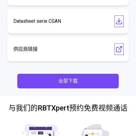
Datasheet serie CGAN
供应商链接
全部下载
与我们的RBTXpert预约免费视频通话