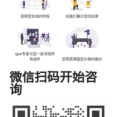
选择您合适的时段
向我们展示您的应用
igus专家与您一起寻找所
有组件
您将获得固定价格的报价
微信扫码开始咨
询