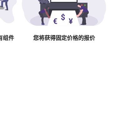
有组件
您将获得固定价格的报价