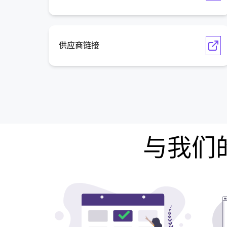
供应商链接
与我们的