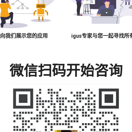
向我们展示您的应用
igus专家与您一起寻找所
微信扫码开始咨询