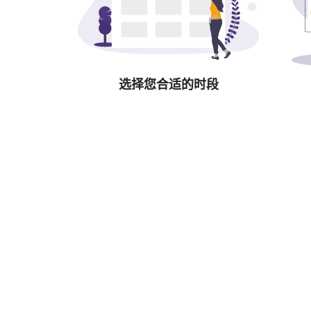
选择您合适的时段