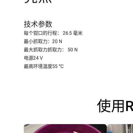
技术参数
每个钳口的行程： 26.5 毫米
最小抓取力：20 N
最大抓取力抓取力： 50 N
电源24 V
最高环境温度55 °C
使用