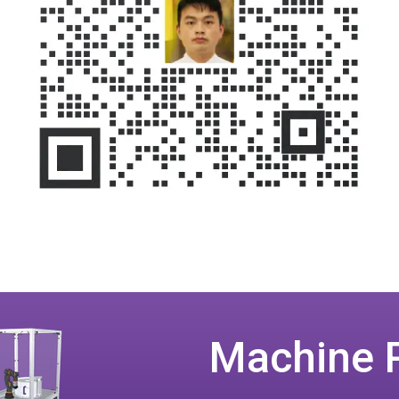
Machine 