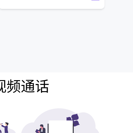
费视频通话