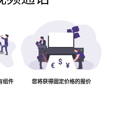
有组件
您将获得固定价格的报价