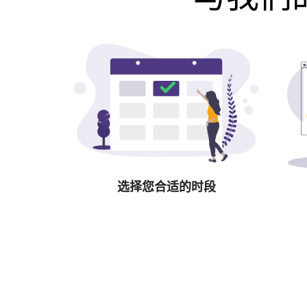
选择您合适的时段