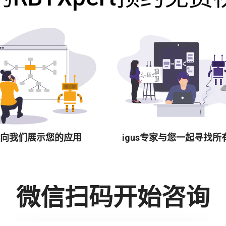
向我们展示您的应用
igus专家与您一起寻找所
微信扫码开始咨询