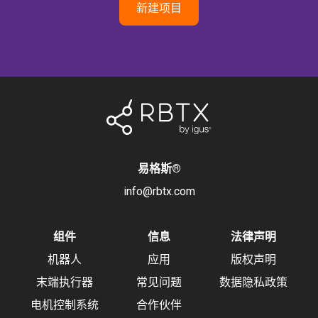
新建项目
易格斯
®
info@rbtx.com
组件
信息
法律声明
机器人
应用
版权声明
末端执行器
常见问题
数据隐私政策
电机控制系统
合作伙伴