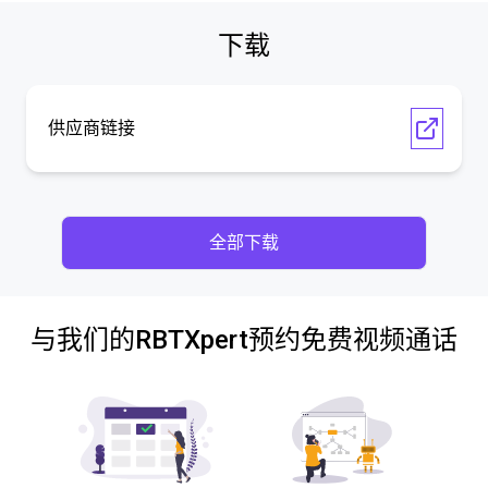
下载
供应商链接
全部下载
与我们的RBTXpert预约免费视频通话