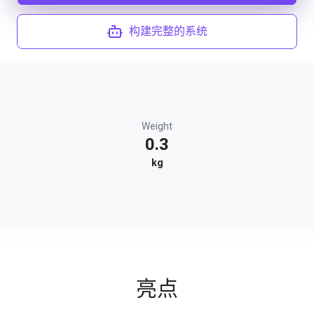
构建完整的系统
Weight
0.3
kg
亮点