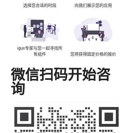
选择您合适的时段
向我们展示您的应用
igus专家与您一起寻找所
有组件
您将获得固定价格的报价
微信扫码开始咨
询