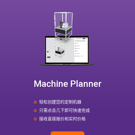
Machine Planner
轻松创建您的定制机器
只需点击几下即可快速完成
接收直接报价和实时价格