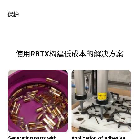
保护
使用RBTX构建低成本的解决方案
Separating parts with
Application of adhesive