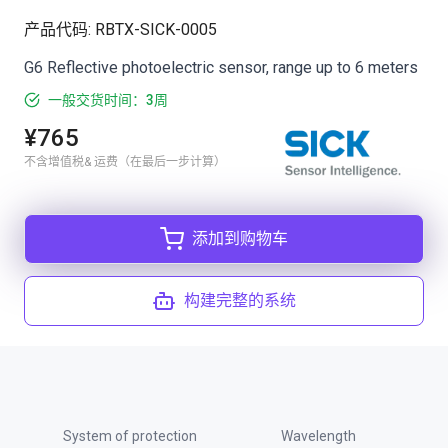
产品代码
:
RBTX-SICK-0005
G6 Reflective photoelectric sensor, range up to 6 meters
一般交货时间：3周
¥765
不含增值税& 运费（在最后一步计算）
添加到购物车
构建完整的系统
System of protection
Wavelength