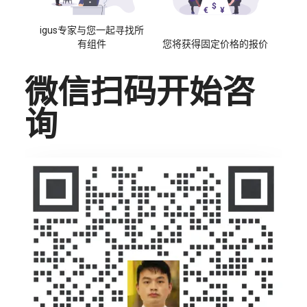
igus专家与您一起寻找所
有组件
您将获得固定价格的报价
微信扫码开始咨
询