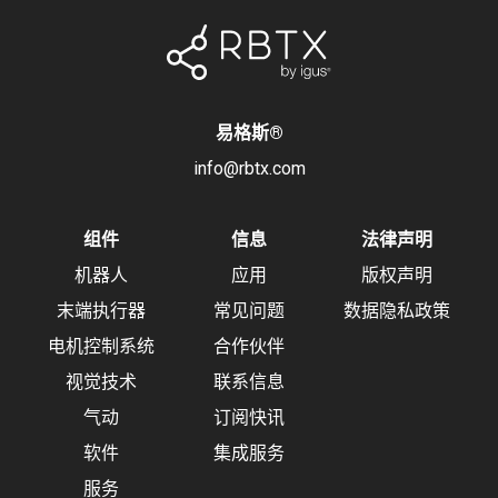
易格斯
®
info@rbtx.com
组件
信息
法律声明
机器人
应用
版权声明
末端执行器
常见问题
数据隐私政策
电机控制系统
合作伙伴
视觉技术
联系信息
气动
订阅快讯
软件
集成服务
服务