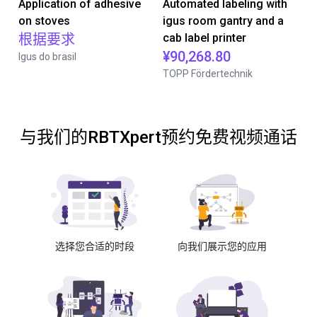
Application of adhesive
Automated labeling with
on stoves
igus room gantry and a
根据要求
cab label printer
¥90,268.80
Igus do brasil
TOPP Fördertechnik
与我们的RBTXpert预约免费视频通话
选择您合适的时段
向我们展示您的应用