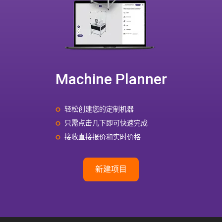
Machine Planner
轻松创建您的定制机器
只需点击几下即可快速完成
接收直接报价和实时价格
新建项目