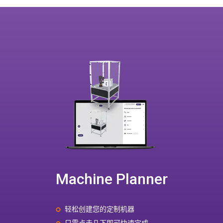
Machine Planner
轻松创建您的定制机器