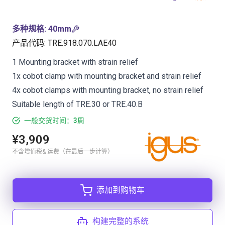
多种规格
:
40mm
产品代码
:
TRE.918.070.LAE40
1 Mounting bracket with strain relief
1x cobot clamp with mounting bracket and strain relief
4x cobot clamps with mounting bracket, no strain relief
Suitable length of TRE.30 or TRE.40.B
一般交货时间：3周
¥3,909
不含增值税& 运费（在最后一步计算）
添加到购物车
构建完整的系统