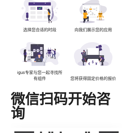
选择您合适的时段
向我们展示您的应用
igus专家与您一起寻找所
有组件
您将获得固定价格的报价
微信扫码开始咨
询