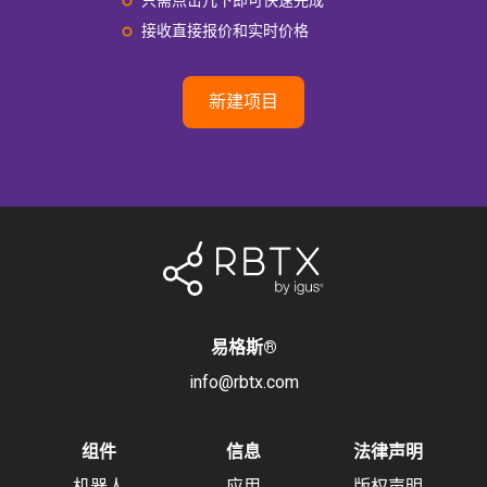
只需点击几下即可快速完成
接收直接报价和实时价格
新建项目
易格斯
®
info@rbtx.com
组件
信息
法律声明
机器人
应用
版权声明